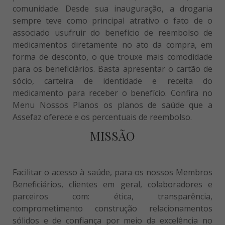
comunidade. Desde sua inauguração, a drogaria
sempre teve como principal atrativo o fato de o
associado usufruir do benefício de reembolso de
medicamentos diretamente no ato da compra, em
forma de desconto, o que trouxe mais comodidade
para os beneficiários. Basta apresentar o cartão de
sócio, carteira de identidade e receita do
medicamento para receber o benefício. Confira no
Menu Nossos Planos os planos de saúde que a
Assefaz oferece e os percentuais de reembolso.
MISSÃO
Facilitar o acesso à saúde, para os nossos Membros
Beneficiários, clientes em geral, colaboradores e
parceiros com: ética, transparência,
comprometimento construção relacionamentos
sólidos e de confiança por meio da excelência no