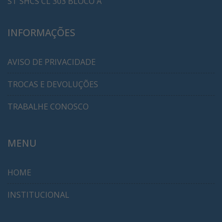
ST SHCS CL 303 BLOCO A
INFORMAÇÕES
AVISO DE PRIVACIDADE
TROCAS E DEVOLUÇÕES
TRABALHE CONOSCO
MENU
HOME
INSTITUCIONAL