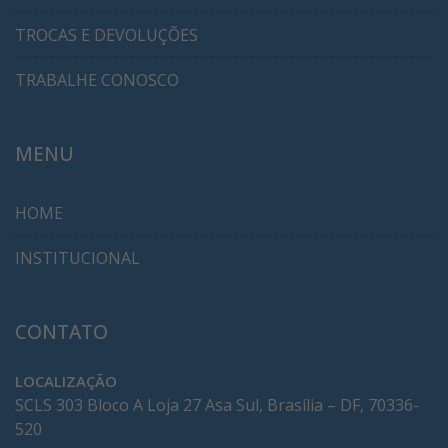
TROCAS E DEVOLUÇÕES
TRABALHE CONOSCO
MENU
HOME
INSTITUCIONAL
CONTATO
LOCALIZAÇÃO
SCLS 303 Bloco A Loja 27 Asa Sul, Brasília – DF, 70336-
520