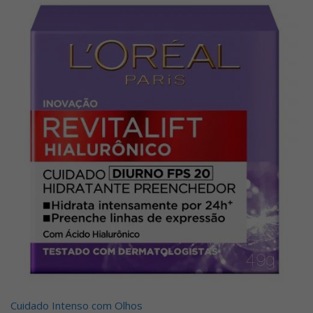
Cuidado Intenso com Olhos