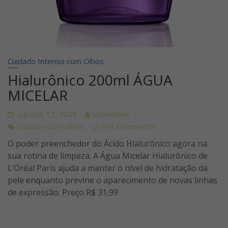
Cuidado Intenso com Olhos
Hialurônico 200ml ÁGUA
MICELAR
agosto 12, 2021
sitevitabel
cuidado-com-olhos
943 Comments
O poder preenchedor do Ácido Hialurônico agora na
sua rotina de limpeza. A Água Micelar Hialurônico de
L’Oréal Paris ajuda a manter o nível de hidratação da
pele enquanto previne o aparecimento de novas linhas
de expressão. Preço R$ 31,99