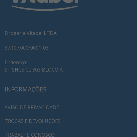
Drogaria Vitabel LTDA
37.107.000/0001-03
Endereço:
ST SHCS CL 303 BLOCO A
INFORMAÇÕES
AVISO DE PRIVACIDADE
TROCAS E DEVOLUÇÕES
TRABALHE CONOSCO