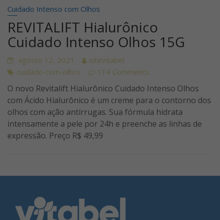
Cuidado Intenso com Olhos
REVITALIFT Hialurônico
Cuidado Intenso Olhos 15G
agosto 12, 2021
sitevitabel
cuidado-com-olhos
114 Comments
O novo Revitalift Hialurônico Cuidado Intenso Olhos
com Ácido Hialurônico é um creme para o contorno dos
olhos com ação antirrugas. Sua fórmula hidrata
intensamente a pele por 24h e preenche as linhas de
expressão. Preço R$ 49,99