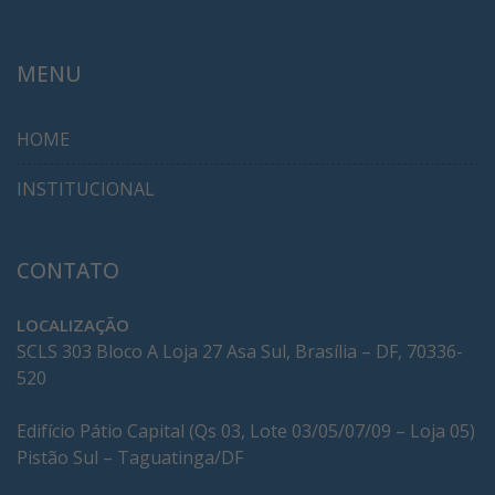
MENU
HOME
INSTITUCIONAL
CONTATO
LOCALIZAÇÃO
SCLS 303 Bloco A Loja 27 Asa Sul, Brasília – DF, 70336-
520
Edifício Pátio Capital (Qs 03, Lote 03/05/07/09 – Loja 05)
Pistão Sul – Taguatinga/DF